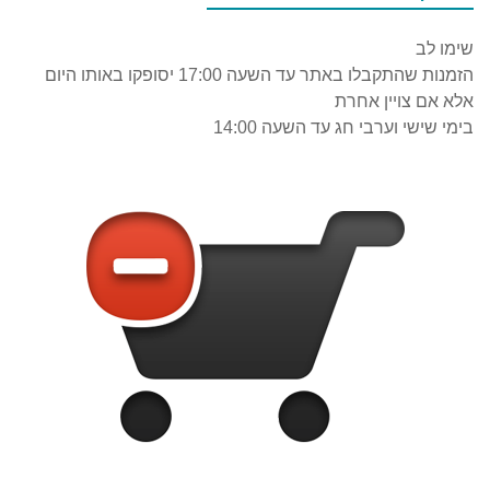
שימו לב
הזמנות שהתקבלו באתר עד השעה 17:00 יסופקו באותו היום
אלא אם צויין אחרת
בימי שישי וערבי חג עד השעה 14:00