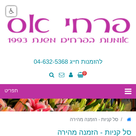
להזמנות חייג 04-632-5368
0
סל קניות - הזמנה מהירה
סל קניות - הזמנה מהירה