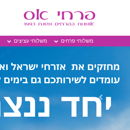
משלוחי פרחים
משלוחי עציצים
Previous