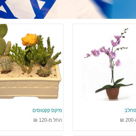
סחלב
מיקס קקטוסים
₪
החל מ-120 ₪