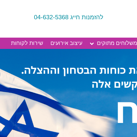
להזמנות חייג 04-632-5368
משלוחים מתוקים
עיצוב אירועים
שירות לקוחות