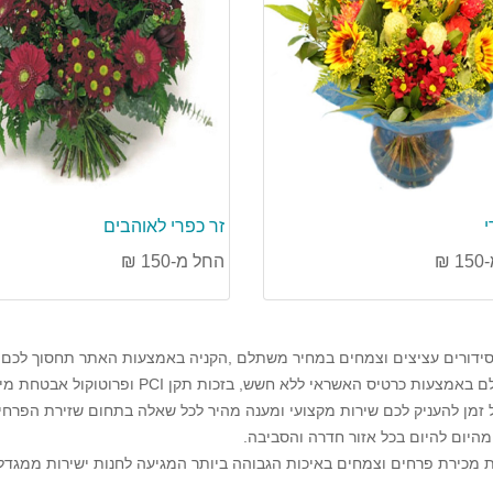
י
זר כפרי לאוהבים
₪
החל מ-150 ₪
 סידורים עציצים וצמחים במחיר משתלם ,הקניה באמצעות האתר תחסוך לכם עמ
PCI
ופרוטוקול אבטחת מי
 זמן להעניק לכם שירות מקצועי ומענה מהיר לכל שאלה בתחום שזירת הפרחים
היום להיום בכל אזור חדרה והסביבה.
ת מכירת פרחים וצמחים באיכות הגבוהה ביותר המגיעה לחנות ישירות ממגד