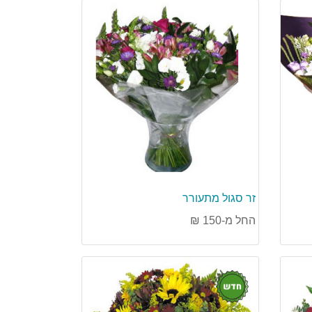
זר סגול מתעורר
החל מ-150 ₪
חדש