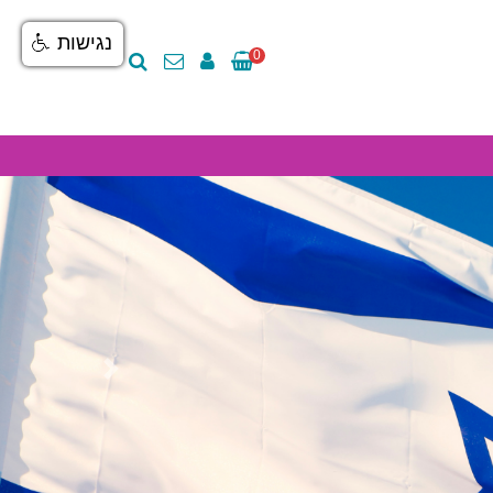
נגישות
0
Next