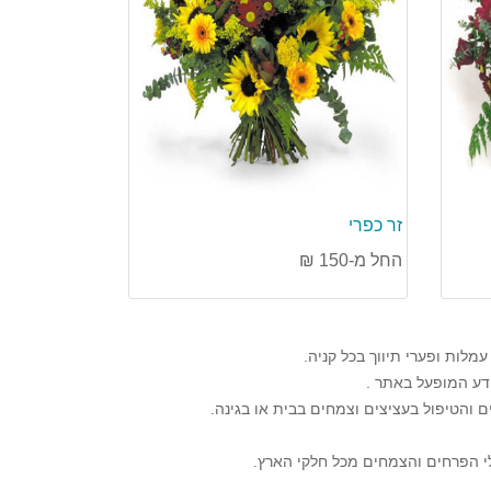
זר כפרי
החל מ-150 ₪
לות ופערי תיווך בכל קניה.
דע המופעל באתר .
 והטיפול בעציצים וצמחים בבית או בגינה.
לי הפרחים והצמחים מכל חלקי הארץ
.